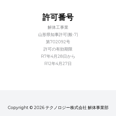
許可番号
解体工事業
山形県知事許可(般-7)
第702092号
許可の有効期限
R7年4月28日から
R12年4月27日
Copyright © 2026 テクノロジー株式会社 解体事業部