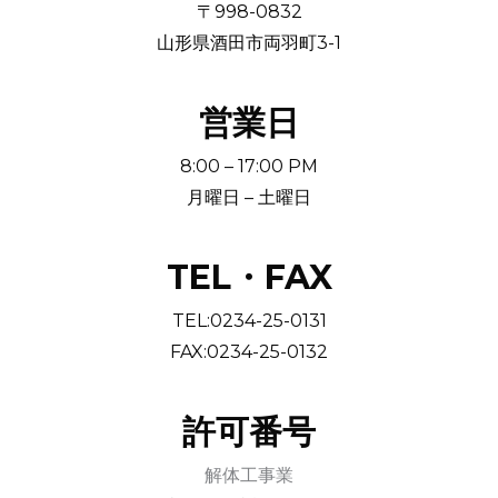
〒998-0832
山形県酒田市両羽町3-1
営業日
8:00 – 17:00 PM
月曜日 – 土曜日
TEL・FAX
TEL:0234-25-0131
FAX:0234-25-0132
許可番号
解体工事業