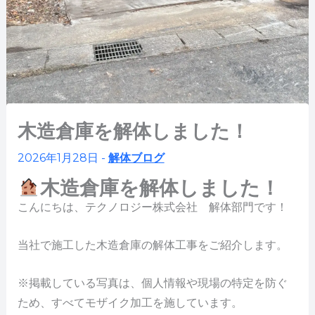
木造倉庫を解体しました！
2026年1月28日
-
解体ブログ
木造倉庫を解体しました！
こんにちは、テクノロジー株式会社 解体部門です！
当社で施工した木造倉庫の解体工事をご紹介します。
※掲載している写真は、個人情報や現場の特定を防ぐ
ため、すべてモザイク加工を施しています。