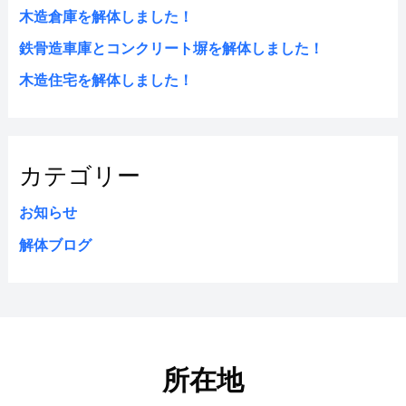
木造倉庫を解体しました！
鉄骨造車庫とコンクリート塀を解体しました！
木造住宅を解体しました！
カテゴリー
お知らせ
解体ブログ
所在地