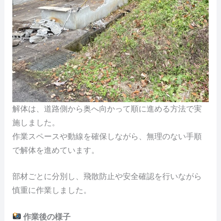
解体は、道路側から奥へ向かって順に進める方法で実
施しました。
作業スペースや動線を確保しながら、無理のない手順
で解体を進めています。
部材ごとに分別し、飛散防止や安全確認を行いながら
慎重に作業しました。
作業後の様子