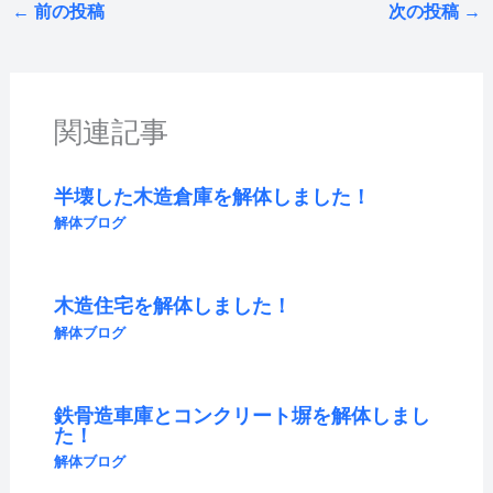
←
前の投稿
次の投稿
→
関連記事
半壊した木造倉庫を解体しました！
解体ブログ
木造住宅を解体しました！
解体ブログ
鉄骨造車庫とコンクリート塀を解体しまし
た！
解体ブログ