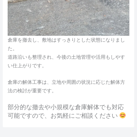
倉庫を撤去し、敷地はすっきりとした状態になりまし
た。
道路沿いも整理され、今後の土地管理や活用もしやす
い仕上がりです。
倉庫の解体工事は、立地や周囲の状況に応じた解体方
法の検討が重要です。
部分的な撤去や小規模な倉庫解体でも対応
可能ですので、お気軽にご相談ください